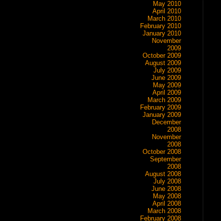
May 2010
April 2010
March 2010
February 2010
January 2010
November
2009
October 2009
August 2009
July 2009
June 2009
May 2009
April 2009
March 2009
February 2009
January 2009
December
2008
November
2008
October 2008
September
2008
August 2008
July 2008
June 2008
May 2008
April 2008
March 2008
February 2008