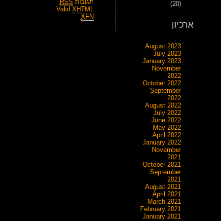
תגובות
RSS
(20)
Valid
XHTML
XFN
ארכיון
August 2023
July 2023
January 2023
November
2022
October 2022
September
2022
August 2022
July 2022
June 2022
May 2022
April 2022
January 2022
November
2021
October 2021
September
2021
August 2021
April 2021
March 2021
February 2021
January 2021