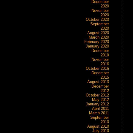
December
2020
November
2020
October 2020
September
2020
August 2020
March 2020
February 2020
January 2020
December
2019
November
2016
October 2016
December
2015
August 2013
December
2012
October 2012
May 2012
January 2012
April 2011
March 2011
September
2010
August 2010
July 2010