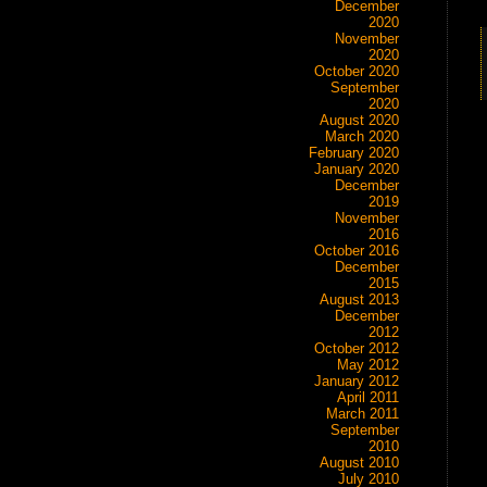
December
2020
November
2020
October 2020
September
2020
August 2020
March 2020
February 2020
January 2020
December
2019
November
2016
October 2016
December
2015
August 2013
December
2012
October 2012
May 2012
January 2012
April 2011
March 2011
September
2010
August 2010
July 2010