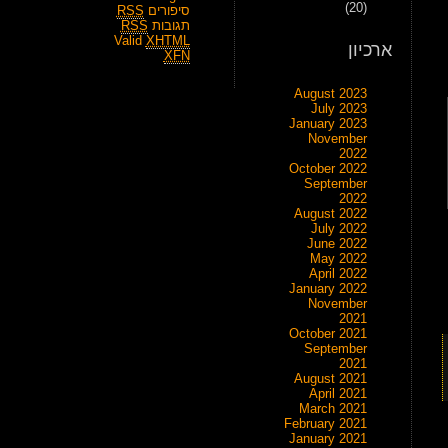
(20)
סיפורים
RSS
תגובות
RSS
Valid
XHTML
ארכיון
XFN
August 2023
July 2023
January 2023
November
2022
October 2022
September
2022
August 2022
July 2022
June 2022
May 2022
April 2022
January 2022
November
2021
October 2021
September
2021
August 2021
April 2021
March 2021
February 2021
January 2021