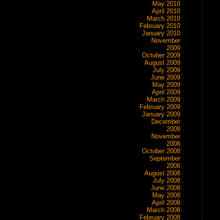
May 2010
April 2010
March 2010
February 2010
January 2010
November
2009
October 2009
August 2009
July 2009
June 2009
May 2009
April 2009
March 2009
February 2009
January 2009
December
2008
November
2008
October 2008
September
2008
August 2008
July 2008
June 2008
May 2008
April 2008
March 2008
February 2008