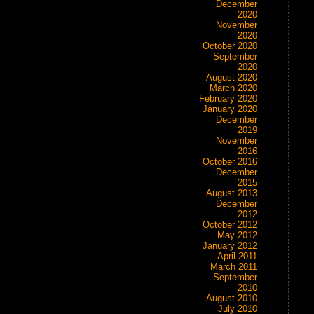
December
2020
November
2020
October 2020
September
2020
August 2020
March 2020
February 2020
January 2020
December
2019
November
2016
October 2016
December
2015
August 2013
December
2012
October 2012
May 2012
January 2012
April 2011
March 2011
September
2010
August 2010
July 2010