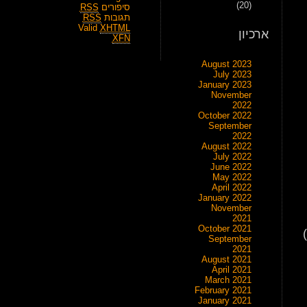
(20)
סיפורים
RSS
תגובות
RSS
Valid
XHTML
ארכיון
XFN
August 2023
July 2023
January 2023
November
2022
October 2022
September
2022
August 2022
July 2022
June 2022
May 2022
April 2022
January 2022
November
2021
October 2021
September
2021
August 2021
April 2021
March 2021
February 2021
January 2021