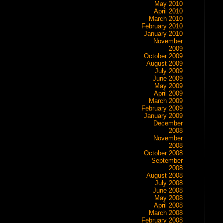
May 2010
April 2010
March 2010
February 2010
January 2010
November
2009
October 2009
August 2009
July 2009
June 2009
May 2009
April 2009
March 2009
February 2009
January 2009
December
2008
November
2008
October 2008
September
2008
August 2008
July 2008
June 2008
May 2008
April 2008
March 2008
February 2008