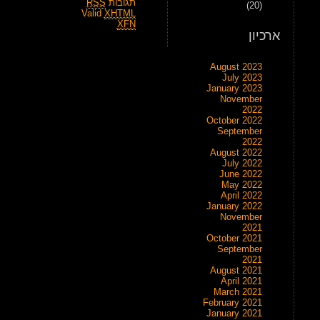
תגובות
RSS
(20)
Valid
XHTML
XFN
ארכיון
August 2023
July 2023
January 2023
November
2022
October 2022
September
2022
August 2022
July 2022
June 2022
May 2022
April 2022
January 2022
November
2021
October 2021
September
2021
August 2021
April 2021
March 2021
February 2021
January 2021