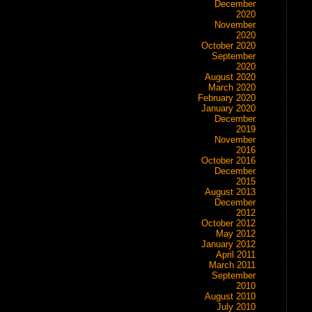
December
2020
November
2020
October 2020
September
2020
August 2020
March 2020
February 2020
January 2020
December
2019
November
2016
October 2016
December
2015
August 2013
December
2012
October 2012
May 2012
January 2012
April 2011
March 2011
September
2010
August 2010
July 2010