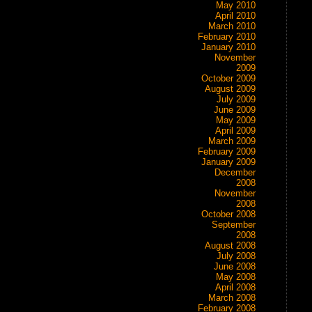
May 2010
April 2010
March 2010
February 2010
January 2010
November
2009
October 2009
August 2009
July 2009
June 2009
May 2009
April 2009
March 2009
February 2009
January 2009
December
2008
November
2008
October 2008
September
2008
August 2008
July 2008
June 2008
May 2008
April 2008
March 2008
February 2008