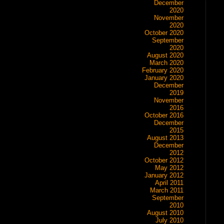
December
2020
November
2020
October 2020
September
2020
August 2020
March 2020
February 2020
January 2020
December
2019
November
2016
October 2016
December
2015
August 2013
December
2012
October 2012
May 2012
January 2012
April 2011
March 2011
September
2010
August 2010
July 2010