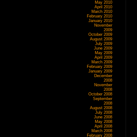
May 2010
April 2010
March 2010
February 2010
January 2010
November
2009
October 2009
August 2009
July 2009
June 2009
May 2009
April 2009
March 2009
February 2009
January 2009
December
2008
November
2008
October 2008
September
2008
August 2008
July 2008
June 2008
May 2008
April 2008
March 2008
February 2008