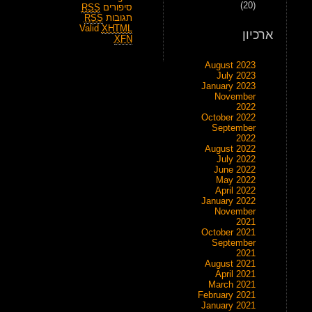
(20)
סיפורים
RSS
תגובות
RSS
Valid
XHTML
ארכיון
XFN
August 2023
July 2023
January 2023
November
2022
October 2022
September
2022
August 2022
July 2022
June 2022
May 2022
April 2022
January 2022
November
2021
October 2021
September
2021
August 2021
April 2021
March 2021
February 2021
January 2021