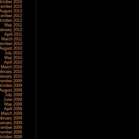
ctober 2016
cember 2015
August 2013
cember 2012
ctober 2012
May 2012
anuary 2012
April 2011
March 2011
tember 2010
August 2010
July 2010
May 2010
April 2010
March 2010
ebruary 2010
anuary 2010
vember 2009
ctober 2009
August 2009
July 2009
June 2009
May 2009
April 2009
March 2009
ebruary 2009
anuary 2009
cember 2008
vember 2008
ctober 2008