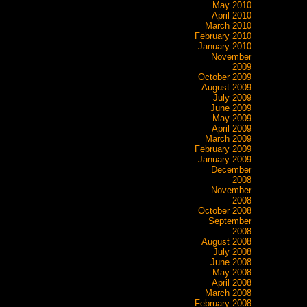
May 2010
April 2010
March 2010
February 2010
January 2010
November
2009
October 2009
August 2009
July 2009
June 2009
May 2009
April 2009
March 2009
February 2009
January 2009
December
2008
November
2008
October 2008
September
2008
August 2008
July 2008
June 2008
May 2008
April 2008
March 2008
February 2008