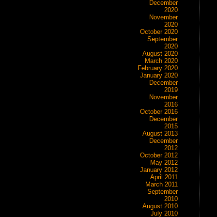
December
2020
November
2020
October 2020
September
2020
August 2020
March 2020
February 2020
January 2020
December
2019
November
2016
October 2016
December
2015
August 2013
December
2012
October 2012
May 2012
January 2012
April 2011
March 2011
September
2010
August 2010
July 2010