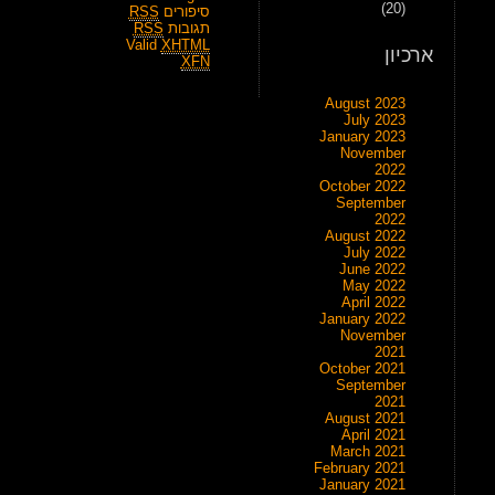
(20)
סיפורים
RSS
תגובות
RSS
Valid
XHTML
ארכיון
XFN
August 2023
July 2023
January 2023
November
2022
October 2022
September
2022
August 2022
July 2022
June 2022
May 2022
April 2022
January 2022
November
2021
October 2021
September
2021
August 2021
April 2021
March 2021
February 2021
January 2021