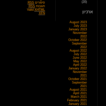
(20)
סיפורים
RSS
תגובות
RSS
Valid
XHTML
ארכיון
XFN
August 2023
July 2023
January 2023
November
2022
October 2022
September
2022
August 2022
July 2022
June 2022
May 2022
April 2022
January 2022
November
2021
October 2021
September
2021
August 2021
April 2021
March 2021
February 2021
January 2021