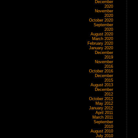
December
2020
November
2020
October 2020
September
2020
August 2020
March 2020
February 2020
January 2020
December
2019
November
2016
October 2016
December
2015
August 2013
December
2012
October 2012
May 2012
January 2012
April 2011
March 2011
September
2010
August 2010
July 2010