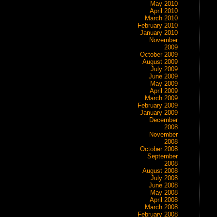
May 2010
April 2010
March 2010
February 2010
January 2010
November
2009
October 2009
August 2009
July 2009
June 2009
May 2009
April 2009
March 2009
February 2009
January 2009
December
2008
November
2008
October 2008
September
2008
August 2008
July 2008
June 2008
May 2008
April 2008
March 2008
February 2008