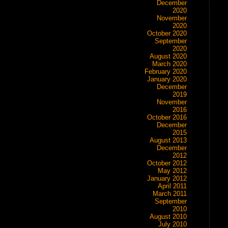
December
2020
November
2020
October 2020
September
2020
August 2020
March 2020
February 2020
January 2020
December
2019
November
2016
October 2016
December
2015
August 2013
December
2012
October 2012
May 2012
January 2012
April 2011
March 2011
September
2010
August 2010
July 2010