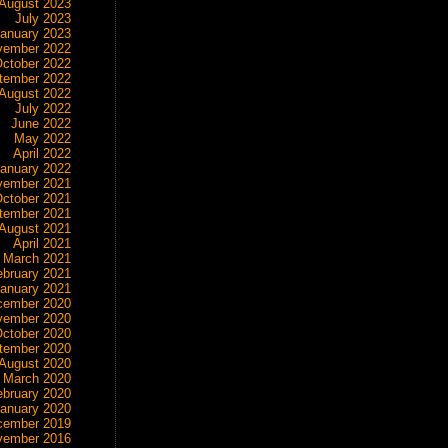
August 2023
July 2023
anuary 2023
vember 2022
ctober 2022
tember 2022
August 2022
July 2022
June 2022
May 2022
April 2022
anuary 2022
vember 2021
ctober 2021
tember 2021
August 2021
April 2021
March 2021
ebruary 2021
anuary 2021
cember 2020
vember 2020
ctober 2020
tember 2020
August 2020
March 2020
ebruary 2020
anuary 2020
cember 2019
vember 2016