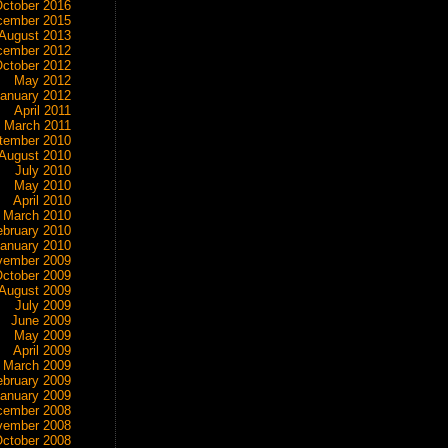
ctober 2016
cember 2015
August 2013
cember 2012
ctober 2012
May 2012
anuary 2012
April 2011
March 2011
tember 2010
August 2010
July 2010
May 2010
April 2010
March 2010
ebruary 2010
anuary 2010
vember 2009
ctober 2009
August 2009
July 2009
June 2009
May 2009
April 2009
March 2009
ebruary 2009
anuary 2009
cember 2008
vember 2008
ctober 2008