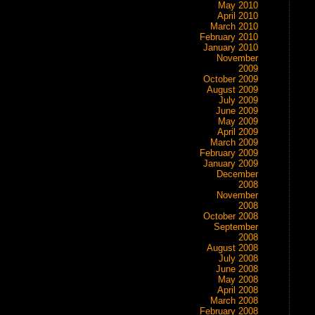
May 2010
April 2010
March 2010
February 2010
January 2010
November
2009
October 2009
August 2009
July 2009
June 2009
May 2009
April 2009
March 2009
February 2009
January 2009
December
2008
November
2008
October 2008
September
2008
August 2008
July 2008
June 2008
May 2008
April 2008
March 2008
February 2008