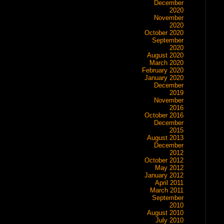
December
2020
November
2020
October 2020
September
2020
August 2020
March 2020
February 2020
January 2020
December
2019
November
2016
October 2016
December
2015
August 2013
December
2012
October 2012
May 2012
January 2012
April 2011
March 2011
September
2010
August 2010
July 2010