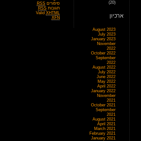
(20)
סיפורים
RSS
תגובות
RSS
Valid
XHTML
ארכיון
XFN
August 2023
July 2023
January 2023
November
2022
October 2022
September
2022
August 2022
July 2022
June 2022
May 2022
April 2022
January 2022
November
2021
October 2021
September
2021
August 2021
April 2021
March 2021
February 2021
January 2021