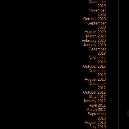
December
2020
November
2020
October 2020
September
2020
August 2020
March 2020
February 2020
January 2020
December
2019
November
2016
October 2016
December
2015
August 2013
December
2012
October 2012
May 2012
January 2012
April 2011
March 2011
September
2010
August 2010
July 2010