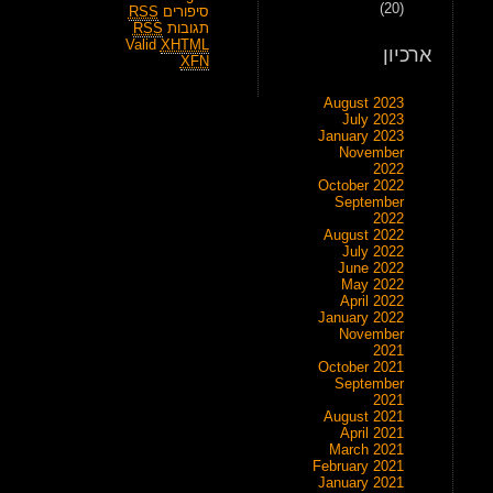
(20)
סיפורים
RSS
תגובות
RSS
Valid
XHTML
ארכיון
XFN
August 2023
July 2023
January 2023
November
2022
October 2022
September
2022
August 2022
July 2022
June 2022
May 2022
April 2022
January 2022
November
2021
October 2021
September
2021
August 2021
April 2021
March 2021
February 2021
January 2021