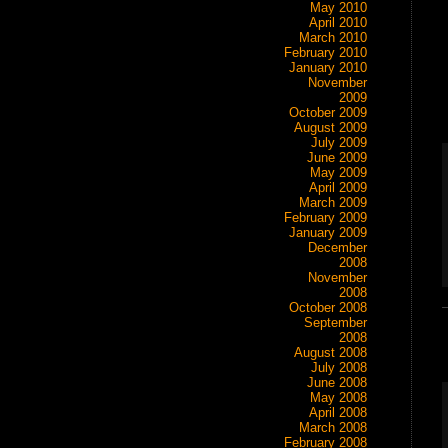
May 2010
April 2010
March 2010
February 2010
January 2010
November
2009
October 2009
August 2009
July 2009
June 2009
May 2009
April 2009
March 2009
February 2009
January 2009
December
2008
November
2008
October 2008
September
2008
August 2008
July 2008
June 2008
May 2008
April 2008
March 2008
February 2008