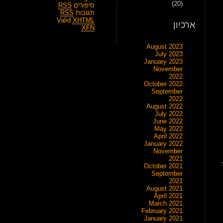
(20)
סיפורים
RSS
תגובות
RSS
Valid
XHTML
ארכיון
XFN
August 2023
July 2023
January 2023
November
2022
October 2022
September
2022
August 2022
July 2022
June 2022
May 2022
April 2022
January 2022
November
2021
October 2021
September
2021
August 2021
April 2021
March 2021
February 2021
January 2021