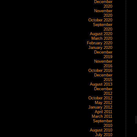
December
2020
November
2020
October 2020
September
2020
August 2020
March 2020
February 2020
January 2020
December
2019
November
2016
October 2016
December
2015
August 2013
December
2012
October 2012
May 2012
January 2012
April 2011
March 2011
September
2010
August 2010
July 2010