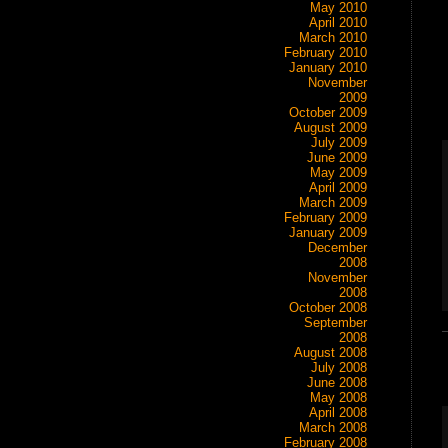
May 2010
April 2010
March 2010
February 2010
January 2010
November
2009
October 2009
August 2009
July 2009
June 2009
May 2009
April 2009
March 2009
February 2009
January 2009
December
2008
November
2008
October 2008
September
2008
August 2008
July 2008
June 2008
May 2008
April 2008
March 2008
February 2008