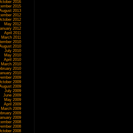
ctober 2016
cember 2015
August 2013
cember 2012
ctober 2012
May 2012
anuary 2012
April 2011
March 2011
tember 2010
August 2010
July 2010
May 2010
April 2010
March 2010
ebruary 2010
anuary 2010
vember 2009
ctober 2009
August 2009
July 2009
June 2009
May 2009
April 2009
March 2009
ebruary 2009
anuary 2009
cember 2008
vember 2008
ctober 2008