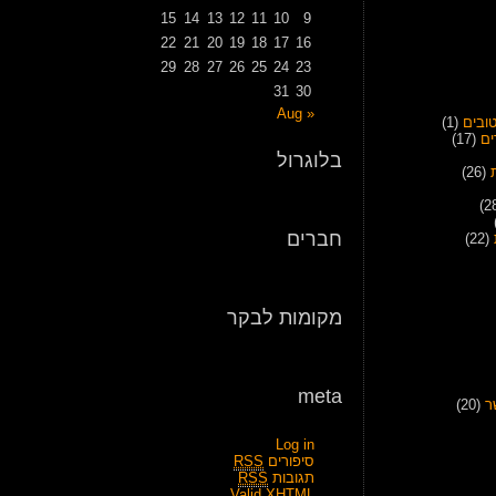
15
14
13
12
11
10
9
22
21
20
19
18
17
16
29
28
27
26
25
24
23
31
30
« Aug
ובים
(1)
ים
(17)
בלוגרול
(26)
חברים
(22)
מקומות לבקר
meta
ר
(20)
Log in
סיפורים
RSS
תגובות
RSS
Valid
XHTML