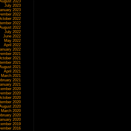
August 2023
July 2023
anuary 2023
vember 2022
ctober 2022
tember 2022
August 2022
July 2022
June 2022
May 2022
April 2022
anuary 2022
vember 2021
ctober 2021
tember 2021
August 2021
April 2021
March 2021
ebruary 2021
anuary 2021
cember 2020
vember 2020
ctober 2020
tember 2020
August 2020
March 2020
ebruary 2020
anuary 2020
cember 2019
vember 2016