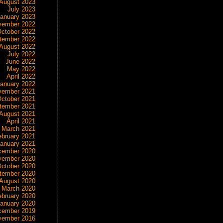
August 2023
July 2023
anuary 2023
vember 2022
ctober 2022
tember 2022
August 2022
July 2022
June 2022
May 2022
April 2022
anuary 2022
vember 2021
ctober 2021
tember 2021
August 2021
April 2021
March 2021
ebruary 2021
anuary 2021
cember 2020
vember 2020
ctober 2020
tember 2020
August 2020
March 2020
ebruary 2020
anuary 2020
cember 2019
vember 2016