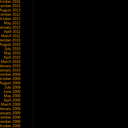
ctober 2016
cember 2015
August 2013
cember 2012
ctober 2012
May 2012
anuary 2012
April 2011
March 2011
tember 2010
August 2010
July 2010
May 2010
April 2010
March 2010
ebruary 2010
anuary 2010
vember 2009
ctober 2009
August 2009
July 2009
June 2009
May 2009
April 2009
March 2009
ebruary 2009
anuary 2009
cember 2008
vember 2008
ctober 2008