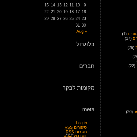
15
14
13
12
11
10
9
22
21
20
19
18
17
16
29
28
27
26
25
24
23
31
30
« Aug
ובים
(1)
ים
(17)
בלוגרול
(26)
חברים
(22)
מקומות לבקר
meta
ר
(20)
Log in
סיפורים
RSS
תגובות
RSS
Valid
XHTML