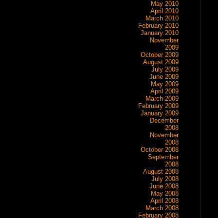
May 2010
April 2010
March 2010
February 2010
January 2010
November
2009
October 2009
August 2009
July 2009
June 2009
May 2009
April 2009
March 2009
February 2009
January 2009
December
2008
November
2008
October 2008
September
2008
August 2008
July 2008
June 2008
May 2008
April 2008
March 2008
February 2008