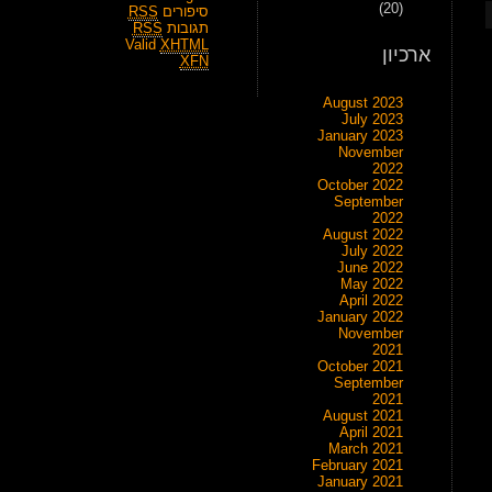
(20)
סיפורים
RSS
תגובות
RSS
Valid
XHTML
ארכיון
XFN
August 2023
July 2023
January 2023
November
2022
October 2022
September
2022
August 2022
July 2022
June 2022
May 2022
April 2022
January 2022
November
2021
October 2021
September
2021
August 2021
April 2021
March 2021
February 2021
January 2021