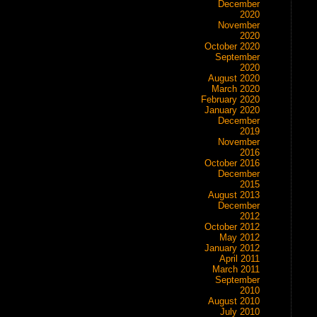
December
2020
November
2020
October 2020
September
2020
August 2020
March 2020
February 2020
January 2020
December
2019
November
2016
October 2016
December
2015
August 2013
December
2012
October 2012
May 2012
January 2012
April 2011
March 2011
September
2010
August 2010
July 2010