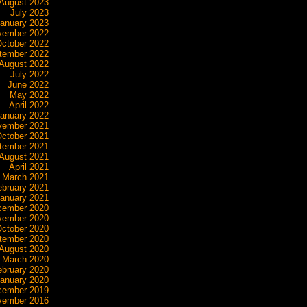
August 2023
July 2023
anuary 2023
vember 2022
ctober 2022
tember 2022
August 2022
July 2022
June 2022
May 2022
April 2022
anuary 2022
vember 2021
ctober 2021
tember 2021
August 2021
April 2021
March 2021
ebruary 2021
anuary 2021
cember 2020
vember 2020
ctober 2020
tember 2020
August 2020
March 2020
ebruary 2020
anuary 2020
cember 2019
vember 2016