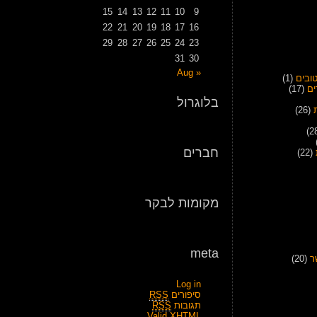
15
14
13
12
11
10
9
22
21
20
19
18
17
16
29
28
27
26
25
24
23
31
30
« Aug
ובים
(1)
ים
(17)
בלוגרול
(26)
חברים
(22)
מקומות לבקר
meta
ר
(20)
Log in
סיפורים
RSS
תגובות
RSS
Valid
XHTML