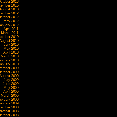
ctober 2016
cember 2015
August 2013
cember 2012
ctober 2012
May 2012
anuary 2012
April 2011
March 2011
tember 2010
August 2010
July 2010
May 2010
April 2010
March 2010
ebruary 2010
anuary 2010
vember 2009
ctober 2009
August 2009
July 2009
June 2009
May 2009
April 2009
March 2009
ebruary 2009
anuary 2009
cember 2008
vember 2008
ctober 2008