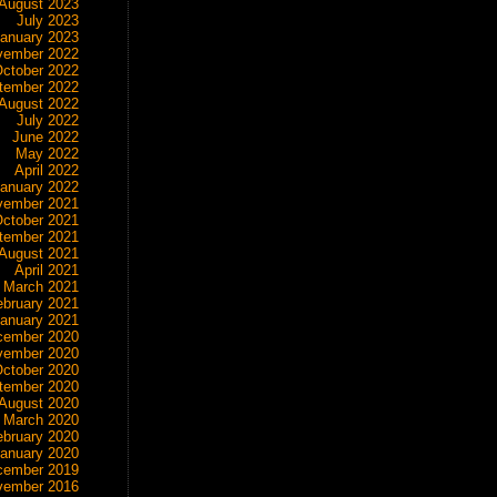
August 2023
July 2023
anuary 2023
vember 2022
ctober 2022
tember 2022
August 2022
July 2022
June 2022
May 2022
April 2022
anuary 2022
vember 2021
ctober 2021
tember 2021
August 2021
April 2021
March 2021
ebruary 2021
anuary 2021
cember 2020
vember 2020
ctober 2020
tember 2020
August 2020
March 2020
ebruary 2020
anuary 2020
cember 2019
vember 2016