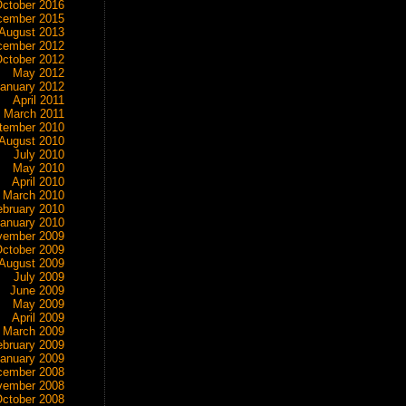
ctober 2016
cember 2015
August 2013
cember 2012
ctober 2012
May 2012
anuary 2012
April 2011
March 2011
tember 2010
August 2010
July 2010
May 2010
April 2010
March 2010
ebruary 2010
anuary 2010
vember 2009
ctober 2009
August 2009
July 2009
June 2009
May 2009
April 2009
March 2009
ebruary 2009
anuary 2009
cember 2008
vember 2008
ctober 2008