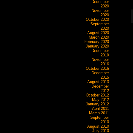
December
2020
November
2020
October 2020
September
2020
August 2020
March 2020
February 2020
January 2020
December
2019
November
2016
October 2016
December
2015
August 2013
December
2012
October 2012
May 2012
January 2012
April 2011
March 2011
September
2010
August 2010
July 2010