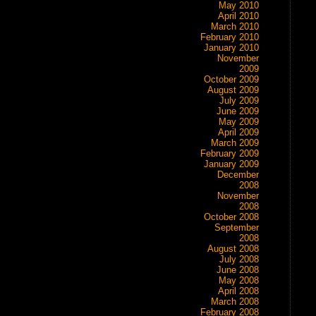
May 2010
April 2010
March 2010
February 2010
January 2010
November
2009
October 2009
August 2009
July 2009
June 2009
May 2009
April 2009
March 2009
February 2009
January 2009
December
2008
November
2008
October 2008
September
2008
August 2008
July 2008
June 2008
May 2008
April 2008
March 2008
February 2008