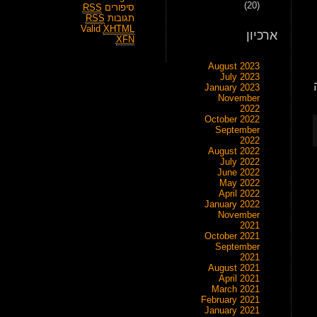
(20)
סיפורים
RSS
תגובות
RSS
Valid
XHTML
ארכיון
XFN
August 2023
July 2023
January 2023
November
2022
October 2022
September
2022
August 2022
July 2022
June 2022
May 2022
April 2022
January 2022
November
2021
October 2021
September
2021
August 2021
April 2021
March 2021
February 2021
January 2021