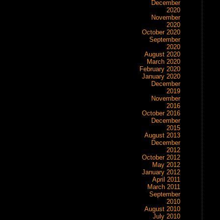
December
2020
November
2020
October 2020
September
2020
August 2020
March 2020
February 2020
January 2020
December
2019
November
2016
October 2016
December
2015
August 2013
December
2012
October 2012
May 2012
January 2012
April 2011
March 2011
September
2010
August 2010
July 2010