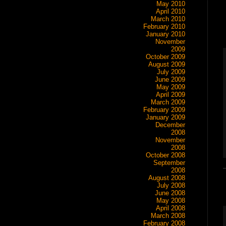
May 2010
April 2010
March 2010
February 2010
January 2010
November
2009
October 2009
August 2009
July 2009
June 2009
May 2009
April 2009
March 2009
February 2009
January 2009
December
2008
November
2008
October 2008
September
2008
August 2008
July 2008
June 2008
May 2008
April 2008
March 2008
February 2008