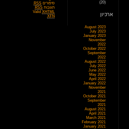
(20)
סיפורים
RSS
תגובות
RSS
Valid
XHTML
ארכיון
XFN
August 2023
July 2023
January 2023
November
2022
October 2022
September
2022
August 2022
July 2022
June 2022
May 2022
April 2022
January 2022
November
2021
October 2021
September
2021
August 2021
April 2021
March 2021
February 2021
January 2021