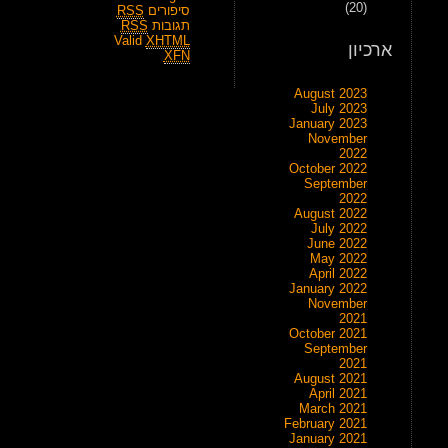
(20)
סיפורים
RSS
תגובות
RSS
Valid
XHTML
ארכיון
XFN
August 2023
July 2023
January 2023
November
2022
October 2022
September
2022
August 2022
July 2022
June 2022
May 2022
April 2022
January 2022
November
2021
October 2021
September
2021
August 2021
April 2021
March 2021
February 2021
January 2021