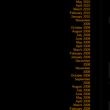
May 2010
April 2010
March 2010
February 2010
January 2010
November
2009
October 2009
August 2009
July 2009
June 2009
May 2009
April 2009
March 2009
February 2009
January 2009
December
2008
November
2008
October 2008
September
2008
August 2008
July 2008
June 2008
May 2008
April 2008
March 2008
February 2008