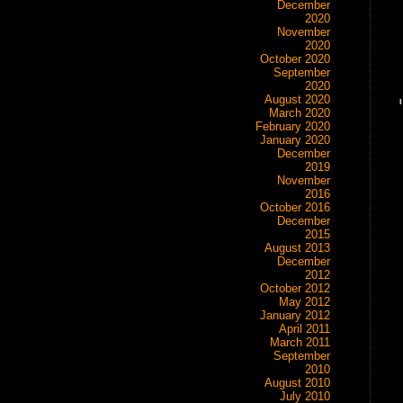
December
2020
November
2020
October 2020
September
2020
August 2020
March 2020
February 2020
January 2020
December
2019
November
2016
October 2016
December
2015
August 2013
December
2012
October 2012
May 2012
January 2012
April 2011
March 2011
September
2010
August 2010
July 2010