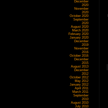
December
2020
November
2020
October 2020
September
2020
August 2020
March 2020
February 2020
January 2020
December
2019
November
2016
October 2016
December
2015
August 2013
December
2012
October 2012
May 2012
January 2012
April 2011
March 2011
September
2010
August 2010
July 2010