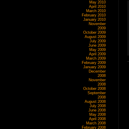
May 2010
April 2010
March 2010
February 2010
January 2010
November
2009
October 2009
August 2009
July 2009
June 2009
May 2009
April 2009
March 2009
February 2009
January 2009
December
2008
November
2008
October 2008
September
2008
August 2008
July 2008
June 2008
May 2008
April 2008
March 2008
February 2008