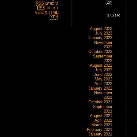
(20)
סיפורים
RSS
תגובות
RSS
Valid
XHTML
ארכיון
XFN
August 2023
July 2023
January 2023
November
2022
October 2022
September
2022
August 2022
July 2022
June 2022
May 2022
April 2022
January 2022
November
2021
October 2021
September
2021
August 2021
April 2021
ל
March 2021
February 2021
January 2021