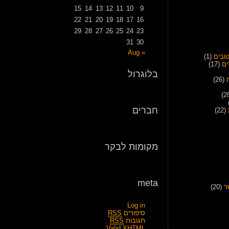
15
14
13
12
11
10
9
22
21
20
19
18
17
16
29
28
27
26
25
24
23
31
30
« Aug
ובים
(1)
ים
(17)
בלוגרול
(26)
חברים
(22)
מקומות לבקר
meta
ר
(20)
Log in
סיפורים
RSS
תגובות
RSS
Valid
XHTML