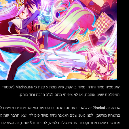
האנימציה מאוד ורודה
והמפלצות שאני אוהבת, אז לא ציפיתי מהם לכ”כ הרבה ורוד בוהק.
אז מה זה
Isekai
? זה ג’אנר באנימה ומנגה בו הסיפור הוא שהגיבורים מגיעים ל
במשחק מחשב). לפני כ-10 שנים הג’אנר נהיה מאוד פופולרי ויצאו