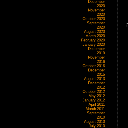
December
2020
November
2020
October 2020
September
2020
August 2020
March 2020
February 2020
January 2020
December
2019
November
2016
October 2016
December
2015
August 2013
December
2012
October 2012
May 2012
January 2012
April 2011
March 2011
September
2010
August 2010
July 2010