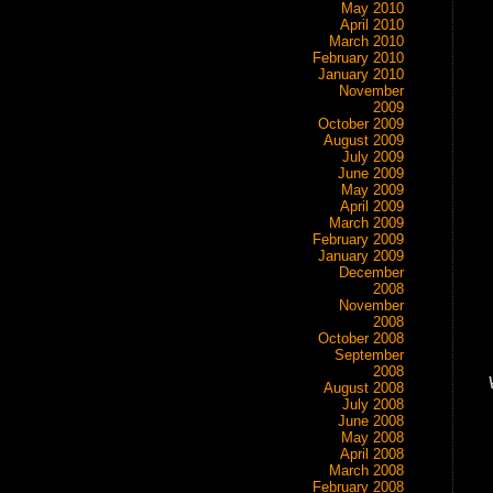
May 2010
April 2010
March 2010
February 2010
January 2010
November
2009
October 2009
August 2009
July 2009
June 2009
May 2009
April 2009
March 2009
February 2009
January 2009
December
2008
November
2008
October 2008
September
2008
יש
August 2008
July 2008
June 2008
May 2008
April 2008
March 2008
February 2008