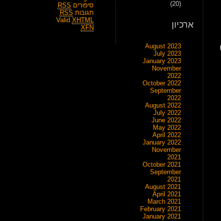
(20)
סיפורים
RSS
תגובות
RSS
Valid
XHTML
ארכיון
XFN
August 2023
July 2023
January 2023
November
2022
October 2022
September
2022
August 2022
July 2022
June 2022
May 2022
April 2022
January 2022
November
2021
October 2021
September
2021
August 2021
April 2021
March 2021
February 2021
January 2021