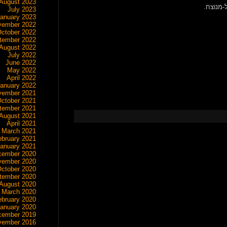
August 2023
-מנוצח.
July 2023
anuary 2023
vember 2022
ctober 2022
tember 2022
August 2022
July 2022
June 2022
May 2022
April 2022
anuary 2022
vember 2021
ctober 2021
tember 2021
August 2021
April 2021
March 2021
ebruary 2021
anuary 2021
cember 2020
vember 2020
ctober 2020
tember 2020
August 2020
March 2020
ebruary 2020
anuary 2020
cember 2019
vember 2016