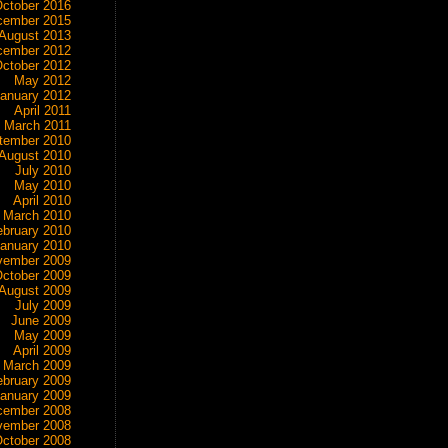
ctober 2016
cember 2015
August 2013
cember 2012
ctober 2012
May 2012
anuary 2012
April 2011
March 2011
tember 2010
August 2010
July 2010
May 2010
April 2010
March 2010
ebruary 2010
anuary 2010
vember 2009
ctober 2009
August 2009
July 2009
June 2009
May 2009
April 2009
March 2009
ebruary 2009
anuary 2009
cember 2008
vember 2008
ctober 2008