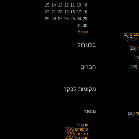
15
14
13
12
11
10
9
22
21
20
19
18
17
16
29
28
27
26
25
24
23
31
30
« Aug
ובים
(1)
ים
(17)
בלוגרול
(26)
חברים
(22)
מקומות לבקר
meta
ר
(20)
Log in
סיפורים
RSS
תגובות
RSS
Valid
XHTML