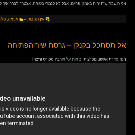
אני חושבת שזה יהיה באמזון פריים, אבל לא לגמרי בטוחה. אצטרך לברר איך 
אין תגובות »
אנימה
,
טלוי
אל תסתכל בקנקן – גרסת שיר הפתיחה
הנה סדרת אקשן, מפלצות, כוחות על והרבה ספורט וריצה!