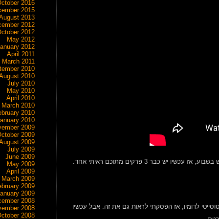
ctober 2016
cember 2015
August 2013
cember 2012
ctober 2012
May 2012
anuary 2012
April 2011
March 2011
tember 2010
August 2010
July 2010
May 2010
April 2010
March 2010
ebruary 2010
anuary 2010
vember 2009
ctober 2009
August 2009
July 2009
June 2009
May 2009
April 2009
March 2009
ebruary 2009
anuary 2009
cember 2008
ר מכל הסול-סוסייטי לדומיו, אז הפסקתי לראות גם את זה. אבל עכשיו
vember 2008
ctober 2008