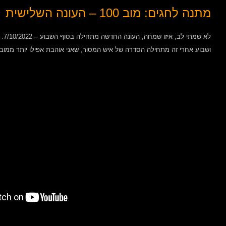
מתנה לחגים: מוב 100 – העונה השלישית
לא שמתי לב, איזו שמחה, העונה החדשה מתחילה בסוף השבוע – 7/10/2022.
ושבוע אחרי זה מתחילה הסדרה של איש המסור, שאני אוהבת אפילו יותר ממוב.