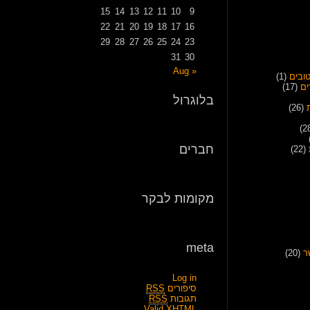
15
14
13
12
11
10
9
22
21
20
19
18
17
16
29
28
27
26
25
24
23
31
30
« Aug
ובים
(1)
ים
(17)
בלוגרול
(26)
חברים
(22)
מקומות לבקר
meta
ר
(20)
Log in
סיפורים
RSS
תגובות
RSS
Valid
XHTML