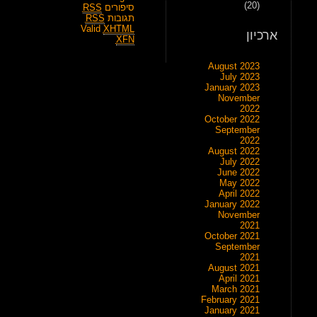
(20)
סיפורים
RSS
תגובות
RSS
Valid
XHTML
ארכיון
XFN
August 2023
July 2023
January 2023
November
2022
October 2022
September
2022
August 2022
July 2022
June 2022
May 2022
April 2022
January 2022
November
2021
October 2021
September
2021
August 2021
April 2021
March 2021
February 2021
January 2021