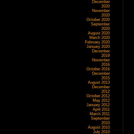
December
2020
November
2020
October 2020
September
2020
August 2020
March 2020
February 2020
January 2020
December
2019
November
2016
October 2016
December
2015
August 2013
December
2012
October 2012
May 2012
January 2012
April 2011
March 2011
September
2010
August 2010
July 2010