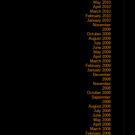
May 2010
April 2010
March 2010
February 2010
January 2010
November
2009
October 2009
August 2009
July 2009
June 2009
May 2009
April 2009
March 2009
February 2009
January 2009
December
2008
November
2008
October 2008
September
2008
August 2008
July 2008
June 2008
May 2008
April 2008
March 2008
February 2008