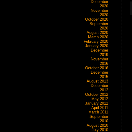
December
2020
November
2020
October 2020
September
2020
August 2020
March 2020
February 2020
January 2020
December
2019
November
2016
October 2016
December
2015
August 2013
December
2012
October 2012
May 2012
January 2012
April 2011
March 2011
September
2010
August 2010
July 2010