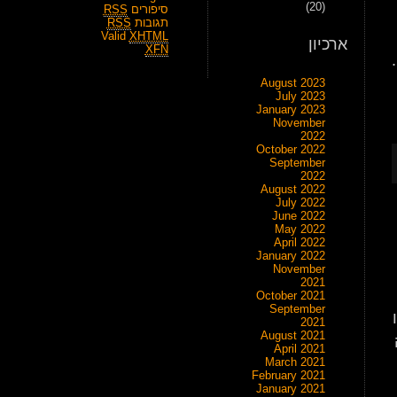
(20)
סיפורים
RSS
תגובות
RSS
Valid
XHTML
ארכיון
XFN
August 2023
July 2023
January 2023
November
2022
October 2022
September
2022
August 2022
July 2022
June 2022
May 2022
April 2022
January 2022
November
2021
October 2021
September
2021
August 2021
April 2021
March 2021
February 2021
January 2021