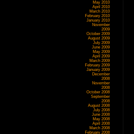
May 2010
April 2010
March 2010
February 2010
January 2010
November
2009
October 2009
August 2009
July 2009
June 2009
May 2009
April 2009
March 2009
February 2009
January 2009
December
2008
November
2008
October 2008
September
2008
August 2008
July 2008
June 2008
May 2008
April 2008
March 2008
February 2008