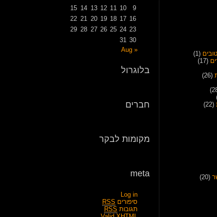
15
14
13
12
11
10
9
22
21
20
19
18
17
16
29
28
27
26
25
24
23
31
30
« Aug
ובים
(1)
ים
(17)
בלוגרול
(26)
חברים
(22)
מקומות לבקר
meta
ר
(20)
Log in
סיפורים
RSS
תגובות
RSS
Valid
XHTML