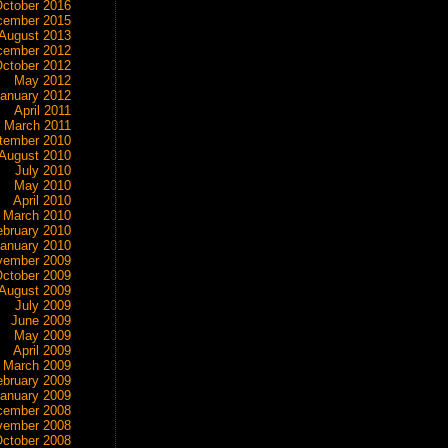
ctober 2016
cember 2015
August 2013
cember 2012
ctober 2012
May 2012
anuary 2012
April 2011
March 2011
tember 2010
August 2010
July 2010
May 2010
April 2010
March 2010
ebruary 2010
anuary 2010
vember 2009
ctober 2009
August 2009
July 2009
June 2009
May 2009
April 2009
March 2009
ebruary 2009
anuary 2009
cember 2008
vember 2008
ctober 2008