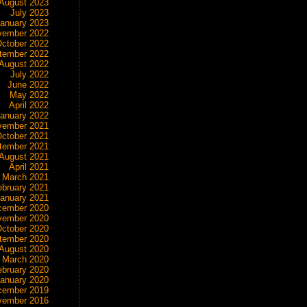
August 2023
July 2023
anuary 2023
vember 2022
ctober 2022
tember 2022
August 2022
July 2022
June 2022
May 2022
April 2022
anuary 2022
vember 2021
ctober 2021
tember 2021
August 2021
April 2021
March 2021
ebruary 2021
anuary 2021
cember 2020
vember 2020
ctober 2020
tember 2020
August 2020
March 2020
ebruary 2020
anuary 2020
cember 2019
vember 2016