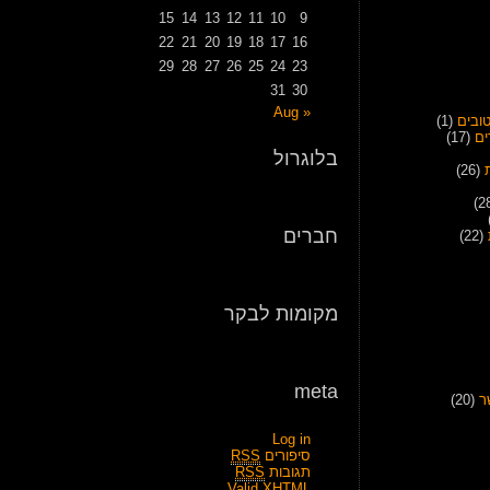
15
14
13
12
11
10
9
22
21
20
19
18
17
16
29
28
27
26
25
24
23
31
30
« Aug
ובים
(1)
ים
(17)
בלוגרול
(26)
חברים
(22)
מקומות לבקר
meta
ר
(20)
Log in
סיפורים
RSS
תגובות
RSS
Valid
XHTML