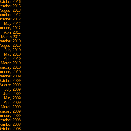
ctober 2016
cember 2015
August 2013
cember 2012
ctober 2012
May 2012
anuary 2012
April 2011
March 2011
tember 2010
August 2010
July 2010
May 2010
April 2010
March 2010
ebruary 2010
anuary 2010
vember 2009
ctober 2009
August 2009
July 2009
June 2009
May 2009
April 2009
March 2009
ebruary 2009
anuary 2009
cember 2008
vember 2008
ctober 2008