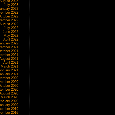
August 2023
July 2023
anuary 2023
vember 2022
ctober 2022
tember 2022
August 2022
July 2022
June 2022
May 2022
April 2022
anuary 2022
vember 2021
ctober 2021
tember 2021
August 2021
April 2021
March 2021
ebruary 2021
anuary 2021
cember 2020
vember 2020
ctober 2020
tember 2020
August 2020
March 2020
ebruary 2020
anuary 2020
cember 2019
vember 2016