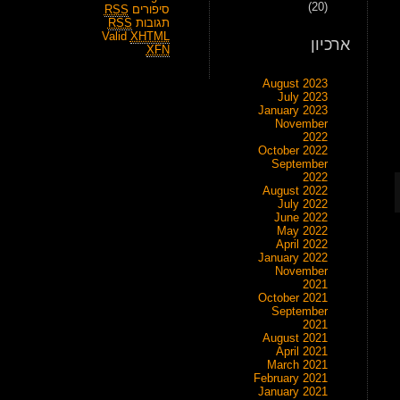
(20)
סיפורים
RSS
תגובות
RSS
Valid
XHTML
ארכיון
XFN
August 2023
July 2023
January 2023
November
2022
October 2022
September
2022
August 2022
July 2022
June 2022
May 2022
April 2022
January 2022
November
2021
October 2021
September
2021
August 2021
April 2021
March 2021
February 2021
January 2021