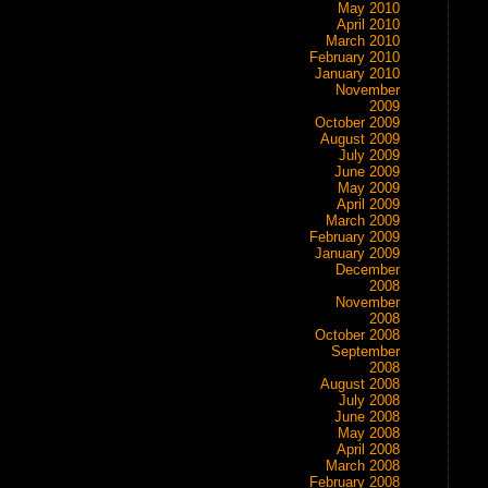
May 2010
April 2010
March 2010
February 2010
January 2010
November
2009
October 2009
August 2009
July 2009
June 2009
May 2009
April 2009
March 2009
February 2009
January 2009
December
2008
November
2008
October 2008
September
2008
August 2008
July 2008
June 2008
May 2008
April 2008
March 2008
February 2008