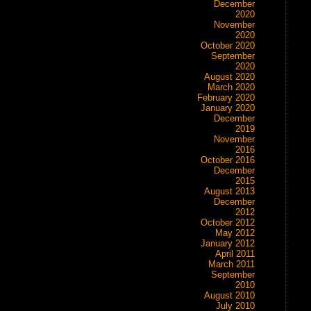
December
2020
November
2020
October 2020
September
2020
August 2020
March 2020
February 2020
January 2020
December
2019
November
2016
October 2016
December
2015
August 2013
December
2012
October 2012
May 2012
January 2012
April 2011
March 2011
September
2010
August 2010
July 2010