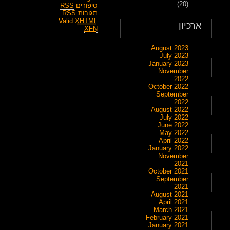
(20)
סיפורים
RSS
תגובות
RSS
Valid
XHTML
ארכיון
XFN
August 2023
July 2023
January 2023
November
2022
October 2022
September
2022
August 2022
July 2022
June 2022
May 2022
April 2022
January 2022
November
2021
October 2021
September
2021
August 2021
April 2021
March 2021
February 2021
January 2021