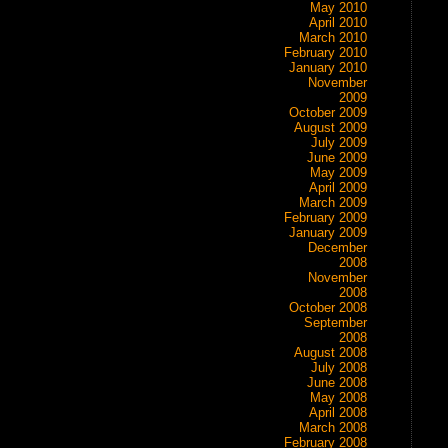
May 2010
April 2010
March 2010
February 2010
January 2010
November
2009
October 2009
August 2009
July 2009
June 2009
May 2009
April 2009
March 2009
February 2009
January 2009
December
2008
November
2008
October 2008
September
2008
August 2008
July 2008
June 2008
May 2008
April 2008
March 2008
February 2008