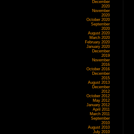
December
2020
November
2020
October 2020
September
2020
August 2020
March 2020
February 2020
January 2020
December
2019
November
2016
October 2016
December
2015
August 2013
December
2012
October 2012
May 2012
January 2012
April 2011
March 2011
September
2010
August 2010
July 2010