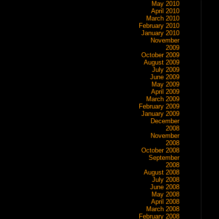
May 2010
April 2010
March 2010
February 2010
January 2010
November
2009
October 2009
August 2009
July 2009
June 2009
May 2009
April 2009
March 2009
February 2009
January 2009
December
2008
November
2008
October 2008
September
2008
August 2008
July 2008
June 2008
May 2008
April 2008
March 2008
February 2008