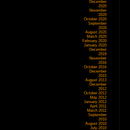
December
2020
November
2020
October 2020
September
2020
August 2020
March 2020
February 2020
January 2020
December
2019
November
2016
October 2016
December
2015
August 2013
December
2012
October 2012
May 2012
January 2012
April 2011
March 2011
September
2010
August 2010
July 2010