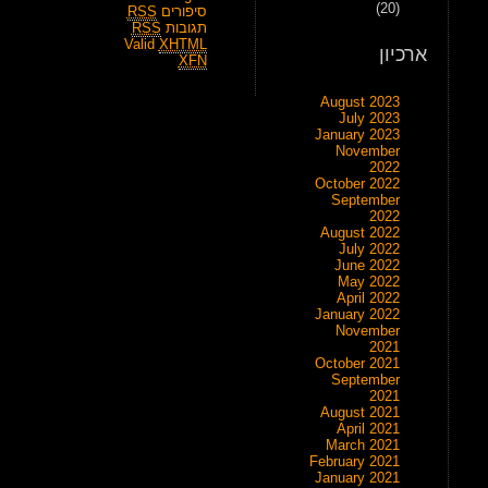
(20)
סיפורים
RSS
תגובות
RSS
Valid
XHTML
ארכיון
XFN
August 2023
July 2023
January 2023
November
2022
October 2022
September
2022
August 2022
July 2022
June 2022
May 2022
April 2022
January 2022
November
2021
October 2021
September
2021
August 2021
April 2021
March 2021
February 2021
January 2021