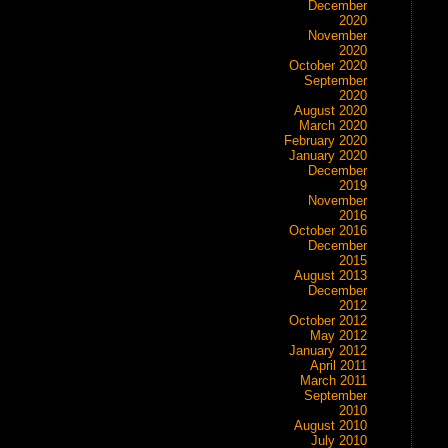
December
2020
November
2020
October 2020
September
2020
August 2020
March 2020
February 2020
January 2020
December
2019
November
2016
October 2016
December
2015
August 2013
December
2012
October 2012
May 2012
January 2012
April 2011
March 2011
September
2010
August 2010
July 2010