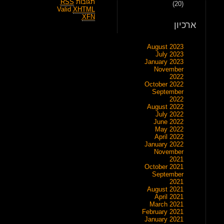
תגובות
RSS
(20)
Valid
XHTML
XFN
ארכיון
August 2023
July 2023
January 2023
November
2022
October 2022
September
2022
August 2022
July 2022
June 2022
May 2022
April 2022
January 2022
November
2021
October 2021
September
2021
August 2021
April 2021
March 2021
February 2021
January 2021