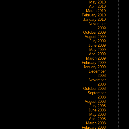
May 2010
April 2010
March 2010
February 2010
January 2010
November
2009
October 2009
August 2009
July 2009
June 2009
May 2009
April 2009
March 2009
February 2009
January 2009
December
2008
November
2008
October 2008
September
2008
August 2008
July 2008
June 2008
May 2008
April 2008
March 2008
February 2008