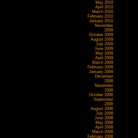
May 2010
April 2010
March 2010
February 2010
January 2010
November
2009
October 2009
August 2009
July 2009
June 2009
May 2009
April 2009
March 2009
February 2009
January 2009
December
2008
November
2008
October 2008
September
2008
August 2008
July 2008
June 2008
May 2008
April 2008
March 2008
February 2008