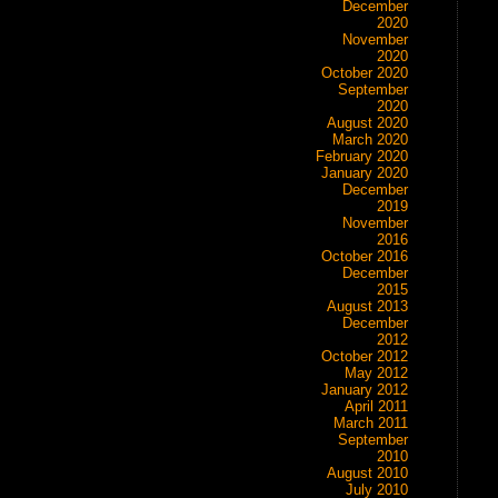
December
2020
November
2020
October 2020
September
2020
August 2020
March 2020
February 2020
January 2020
December
2019
November
2016
October 2016
December
2015
August 2013
December
2012
October 2012
May 2012
January 2012
April 2011
March 2011
September
2010
August 2010
July 2010