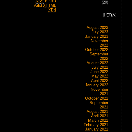
תגובות
RSS
(20)
Valid
XHTML
XFN
ארכיון
August 2023
July 2023
January 2023
November
2022
October 2022
September
2022
August 2022
July 2022
June 2022
May 2022
April 2022
January 2022
November
2021
October 2021
September
2021
August 2021
April 2021
March 2021
February 2021
January 2021