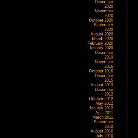
December
2020
November
2020
October 2020
September
2020
August 2020
March 2020
February 2020
January 2020
December
2019
November
2016
October 2016
December
2015
August 2013
December
2012
October 2012
May 2012
January 2012
April 2011
March 2011
September
2010
August 2010
July 2010