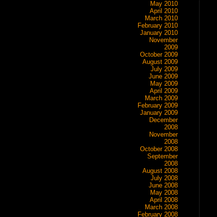
May 2010
April 2010
March 2010
February 2010
January 2010
November
2009
October 2009
August 2009
July 2009
June 2009
May 2009
April 2009
March 2009
February 2009
January 2009
December
2008
November
2008
October 2008
September
2008
August 2008
July 2008
June 2008
May 2008
April 2008
March 2008
February 2008