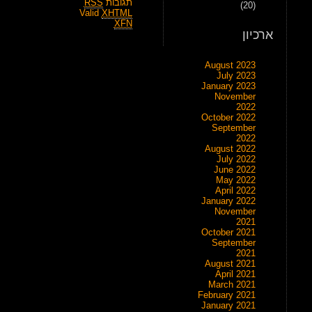
תגובות
RSS
(20)
Valid
XHTML
XFN
ארכיון
August 2023
July 2023
January 2023
November
2022
October 2022
September
2022
August 2022
July 2022
June 2022
May 2022
April 2022
January 2022
November
2021
October 2021
September
2021
August 2021
April 2021
March 2021
February 2021
January 2021