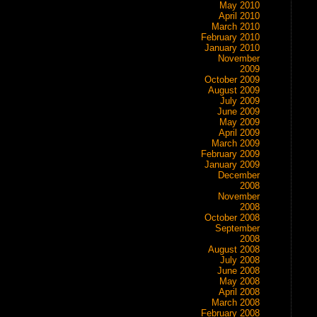
May 2010
April 2010
March 2010
February 2010
January 2010
November
2009
October 2009
August 2009
July 2009
June 2009
May 2009
April 2009
March 2009
February 2009
January 2009
December
2008
November
2008
October 2008
September
2008
August 2008
July 2008
June 2008
May 2008
April 2008
March 2008
February 2008