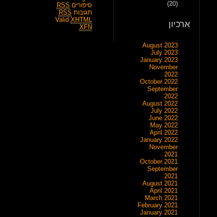
(20)
סיפורים
RSS
תגובות
RSS
Valid
XHTML
ארכיון
XFN
August 2023
July 2023
January 2023
November
2022
October 2022
September
2022
August 2022
July 2022
June 2022
May 2022
April 2022
January 2022
November
2021
October 2021
September
2021
August 2021
April 2021
March 2021
February 2021
January 2021