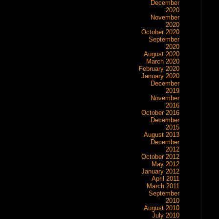
December
2020
November
2020
October 2020
September
2020
August 2020
March 2020
February 2020
January 2020
December
2019
November
2016
October 2016
December
2015
August 2013
December
2012
October 2012
May 2012
January 2012
April 2011
March 2011
September
2010
August 2010
July 2010