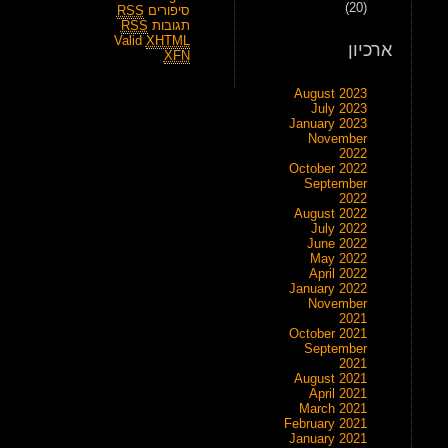
(20)
סיפורים
RSS
תגובות
RSS
Valid
XHTML
ארכיון
XFN
August 2023
July 2023
January 2023
November
2022
October 2022
September
2022
August 2022
July 2022
June 2022
May 2022
April 2022
January 2022
November
2021
October 2021
September
2021
August 2021
April 2021
March 2021
February 2021
January 2021