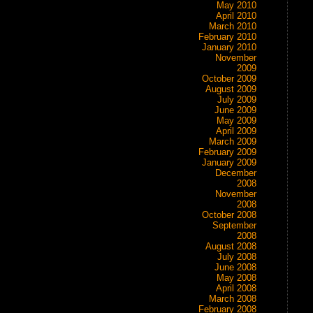
May 2010
April 2010
March 2010
February 2010
January 2010
November
2009
October 2009
August 2009
July 2009
June 2009
May 2009
April 2009
March 2009
February 2009
January 2009
December
2008
November
2008
October 2008
September
2008
August 2008
July 2008
June 2008
May 2008
April 2008
March 2008
February 2008