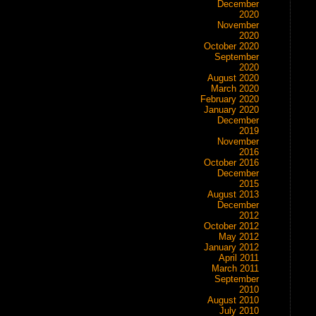
December
2020
November
2020
October 2020
September
2020
August 2020
March 2020
February 2020
January 2020
December
2019
November
2016
October 2016
December
2015
August 2013
December
2012
October 2012
May 2012
January 2012
April 2011
March 2011
September
2010
August 2010
July 2010