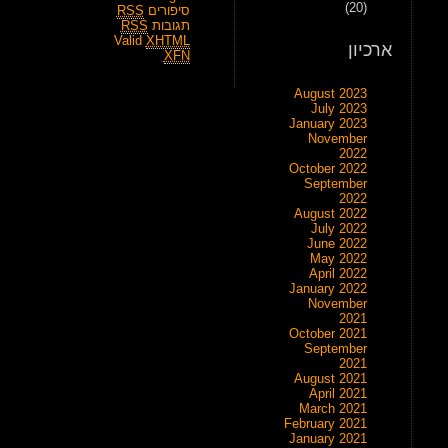
(20)
סיפורים
RSS
תגובות
RSS
Valid
XHTML
ארכיון
XFN
August 2023
July 2023
January 2023
November
2022
October 2022
September
2022
August 2022
July 2022
June 2022
May 2022
April 2022
January 2022
November
2021
October 2021
September
2021
August 2021
April 2021
March 2021
February 2021
January 2021