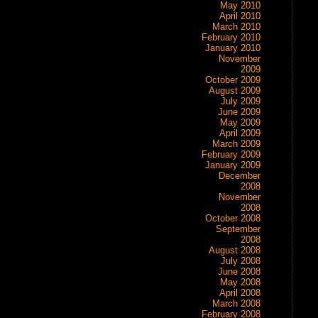
May 2010
April 2010
March 2010
February 2010
January 2010
November
2009
October 2009
August 2009
July 2009
June 2009
May 2009
April 2009
March 2009
February 2009
January 2009
December
2008
November
2008
October 2008
September
2008
August 2008
July 2008
June 2008
May 2008
April 2008
March 2008
February 2008