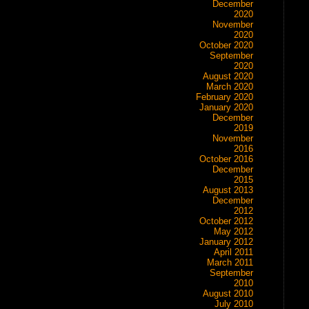
December
2020
November
2020
October 2020
September
2020
August 2020
March 2020
February 2020
January 2020
December
2019
November
2016
October 2016
December
2015
August 2013
December
2012
October 2012
May 2012
January 2012
April 2011
March 2011
September
2010
August 2010
July 2010