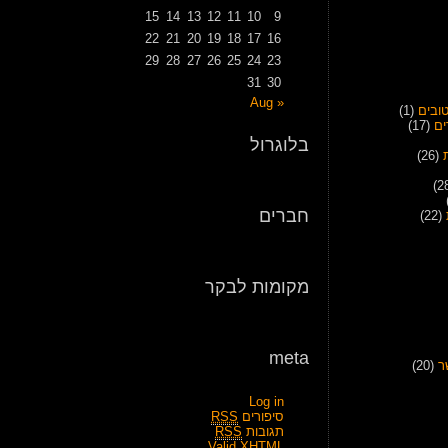
15
14
13
12
11
10
9
22
21
20
19
18
17
16
29
28
27
26
25
24
23
31
30
« Aug
ובים
(1)
ים
(17)
בלוגרול
(26)
חברים
(22)
מקומות לבקר
meta
ר
(20)
Log in
סיפורים
RSS
תגובות
RSS
Valid
XHTML