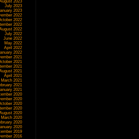
August 2023
July 2023
anuary 2023
vember 2022
ctober 2022
tember 2022
August 2022
July 2022
June 2022
May 2022
April 2022
anuary 2022
vember 2021
ctober 2021
tember 2021
August 2021
April 2021
March 2021
ebruary 2021
anuary 2021
cember 2020
vember 2020
ctober 2020
tember 2020
August 2020
March 2020
ebruary 2020
anuary 2020
cember 2019
vember 2016