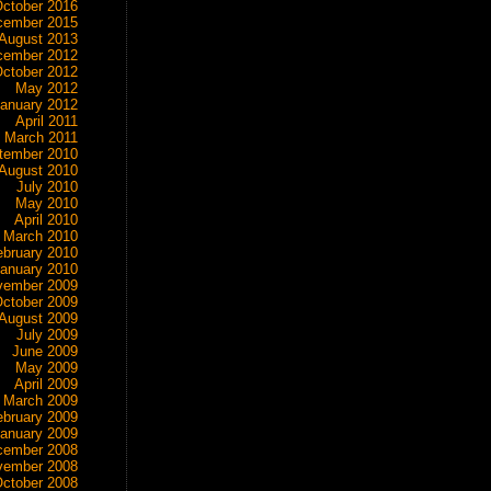
ctober 2016
cember 2015
August 2013
cember 2012
ctober 2012
May 2012
anuary 2012
April 2011
March 2011
tember 2010
August 2010
July 2010
May 2010
April 2010
March 2010
ebruary 2010
anuary 2010
vember 2009
ctober 2009
August 2009
July 2009
June 2009
May 2009
April 2009
March 2009
ebruary 2009
anuary 2009
cember 2008
vember 2008
ctober 2008