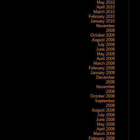
May 2010
April 2010
March 2010
February 2010
January 2010
November
2009
October 2009
August 2009
July 2009
June 2009
May 2009
April 2009
March 2009
February 2009
January 2009
December
2008
November
2008
October 2008
September
2008
August 2008
July 2008
June 2008
May 2008
April 2008
March 2008
February 2008