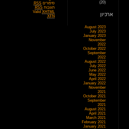
(20)
סיפורים
RSS
תגובות
RSS
Valid
XHTML
ארכיון
XFN
August 2023
July 2023
January 2023
November
2022
October 2022
September
2022
August 2022
July 2022
June 2022
May 2022
April 2022
January 2022
November
2021
October 2021
September
2021
August 2021
April 2021
March 2021
February 2021
January 2021