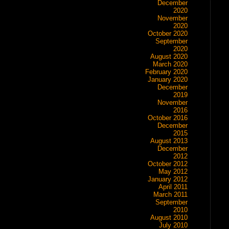
December
2020
November
2020
October 2020
September
2020
August 2020
March 2020
February 2020
January 2020
December
2019
November
2016
October 2016
December
2015
August 2013
December
2012
October 2012
May 2012
January 2012
April 2011
March 2011
September
2010
August 2010
July 2010