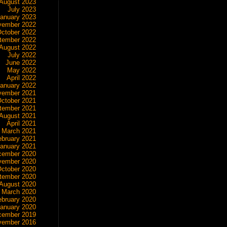
August 2023
July 2023
anuary 2023
vember 2022
ctober 2022
tember 2022
August 2022
July 2022
June 2022
May 2022
April 2022
anuary 2022
vember 2021
ctober 2021
tember 2021
August 2021
April 2021
March 2021
ebruary 2021
anuary 2021
cember 2020
vember 2020
ctober 2020
tember 2020
August 2020
March 2020
ebruary 2020
anuary 2020
cember 2019
vember 2016