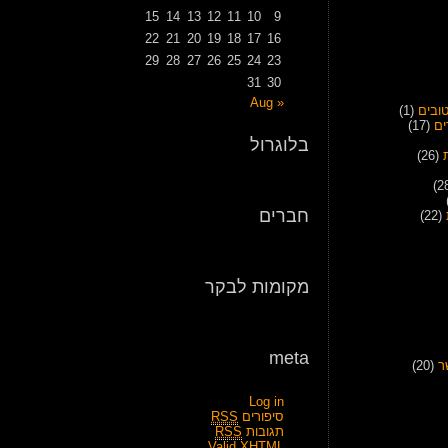
15
14
13
12
11
10
9
22
21
20
19
18
17
16
29
28
27
26
25
24
23
31
30
« Aug
ובים
(1)
ים
(17)
בלוגרול
(26)
חברים
(22)
מקומות לבקר
meta
ר
(20)
Log in
סיפורים
RSS
תגובות
RSS
Valid
XHTML