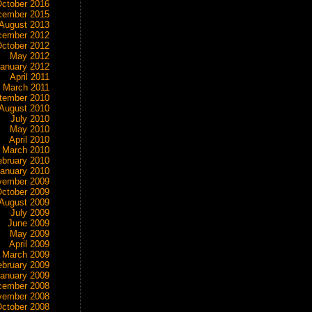
ctober 2016
cember 2015
August 2013
cember 2012
ctober 2012
May 2012
anuary 2012
April 2011
March 2011
tember 2010
August 2010
July 2010
May 2010
April 2010
March 2010
ebruary 2010
anuary 2010
vember 2009
ctober 2009
August 2009
July 2009
June 2009
May 2009
April 2009
March 2009
ebruary 2009
anuary 2009
cember 2008
vember 2008
ctober 2008