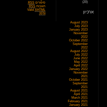
(20)
סיפורים
RSS
תגובות
RSS
Valid
XHTML
ארכיון
XFN
August 2023
July 2023
January 2023
November
2022
October 2022
September
2022
August 2022
July 2022
June 2022
May 2022
April 2022
January 2022
November
2021
October 2021
September
2021
August 2021
April 2021
March 2021
February 2021
January 2021