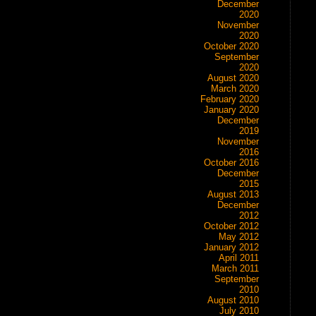
December
2020
November
2020
October 2020
September
2020
August 2020
March 2020
February 2020
January 2020
December
2019
November
2016
October 2016
December
2015
August 2013
December
2012
October 2012
May 2012
January 2012
April 2011
March 2011
September
2010
August 2010
July 2010