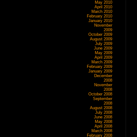
May 2010
April 2010
March 2010
February 2010
January 2010
November
2009
October 2009
August 2009
July 2009
June 2009
May 2009
April 2009
March 2009
February 2009
January 2009
December
2008
November
2008
October 2008
September
2008
August 2008
July 2008
June 2008
May 2008
April 2008
March 2008
February 2008