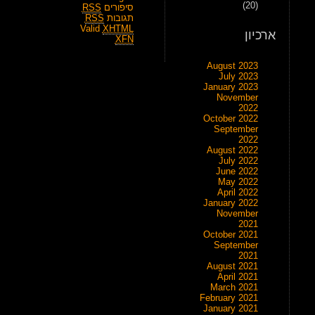
(20)
סיפורים
RSS
תגובות
RSS
Valid
XHTML
ארכיון
XFN
August 2023
July 2023
January 2023
November
2022
October 2022
September
2022
August 2022
July 2022
June 2022
May 2022
April 2022
January 2022
November
2021
October 2021
September
2021
August 2021
April 2021
March 2021
February 2021
January 2021