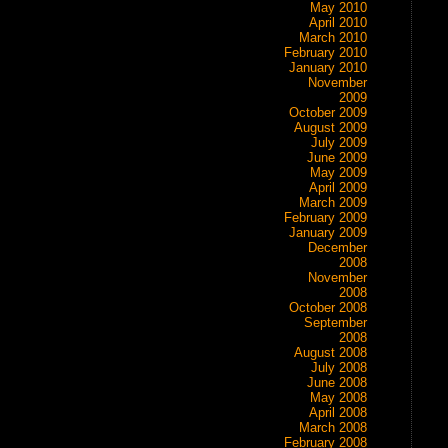
May 2010
April 2010
March 2010
February 2010
January 2010
November
2009
October 2009
August 2009
July 2009
June 2009
May 2009
April 2009
March 2009
February 2009
January 2009
December
2008
November
2008
October 2008
September
2008
August 2008
July 2008
June 2008
May 2008
April 2008
March 2008
February 2008