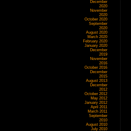
December
2020
November
2020
October 2020
September
2020
August 2020
March 2020
February 2020
January 2020
December
2019
November
2016
October 2016
December
2015
August 2013
December
2012
October 2012
May 2012
January 2012
April 2011
March 2011
September
2010
August 2010
July 2010