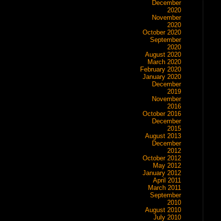
December
2020
November
2020
October 2020
September
2020
August 2020
March 2020
February 2020
January 2020
December
2019
November
2016
October 2016
December
2015
August 2013
December
2012
October 2012
May 2012
January 2012
April 2011
March 2011
September
2010
August 2010
July 2010