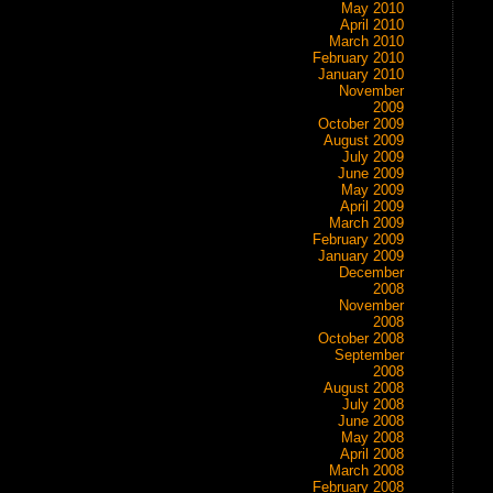
May 2010
April 2010
March 2010
February 2010
January 2010
November
2009
October 2009
August 2009
July 2009
June 2009
May 2009
April 2009
March 2009
February 2009
January 2009
December
2008
November
2008
October 2008
September
2008
August 2008
July 2008
June 2008
May 2008
April 2008
March 2008
February 2008