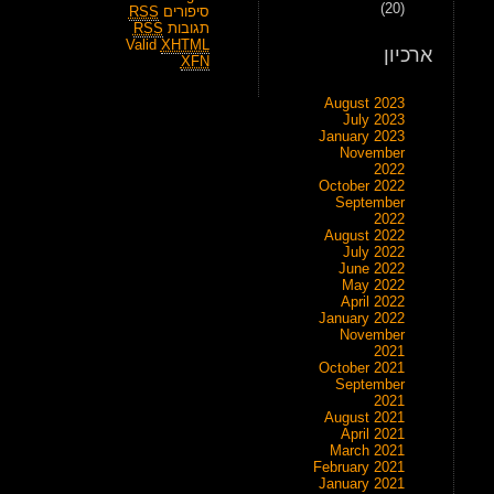
(20)
סיפורים
RSS
תגובות
RSS
Valid
XHTML
ארכיון
XFN
August 2023
July 2023
January 2023
November
2022
October 2022
September
2022
August 2022
July 2022
June 2022
May 2022
April 2022
January 2022
November
2021
October 2021
September
2021
August 2021
April 2021
March 2021
February 2021
January 2021