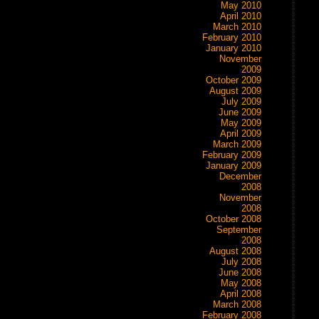
May 2010
April 2010
March 2010
February 2010
January 2010
November
2009
October 2009
August 2009
July 2009
June 2009
May 2009
April 2009
March 2009
February 2009
January 2009
December
2008
November
2008
October 2008
September
2008
August 2008
July 2008
June 2008
May 2008
April 2008
March 2008
February 2008