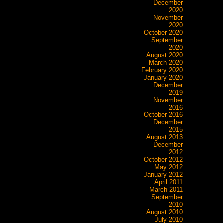
December
2020
November
2020
October 2020
September
2020
August 2020
March 2020
February 2020
January 2020
December
2019
November
2016
October 2016
December
2015
August 2013
December
2012
October 2012
May 2012
January 2012
April 2011
March 2011
September
2010
August 2010
July 2010