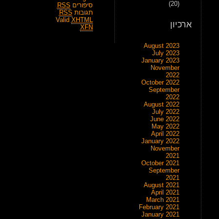
(20)
סיפורים
RSS
תגובות
RSS
Valid
XHTML
ארכיון
XFN
August 2023
July 2023
January 2023
November
2022
October 2022
September
2022
August 2022
July 2022
June 2022
May 2022
April 2022
January 2022
November
2021
October 2021
September
2021
August 2021
April 2021
March 2021
February 2021
January 2021