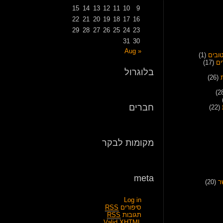
15
14
13
12
11
10
9
22
21
20
19
18
17
16
29
28
27
26
25
24
23
31
30
« Aug
ובים
(1)
ים
(17)
בלוגרול
(26)
חברים
(22)
מקומות לבקר
meta
ר
(20)
Log in
סיפורים
RSS
תגובות
RSS
Valid
XHTML