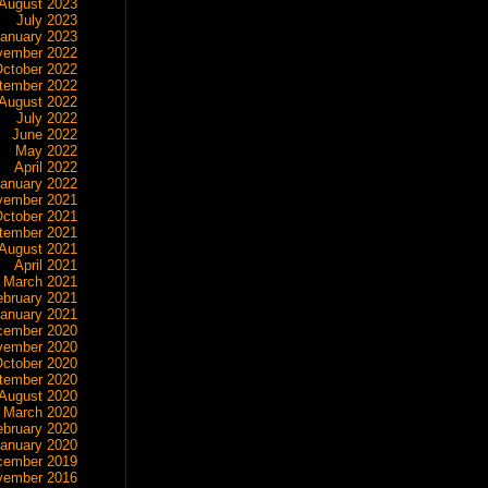
August 2023
July 2023
anuary 2023
vember 2022
ctober 2022
tember 2022
August 2022
July 2022
June 2022
May 2022
April 2022
anuary 2022
vember 2021
ctober 2021
tember 2021
August 2021
April 2021
March 2021
ebruary 2021
anuary 2021
cember 2020
vember 2020
ctober 2020
tember 2020
August 2020
March 2020
ebruary 2020
anuary 2020
cember 2019
vember 2016