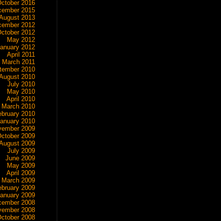
ctober 2016
cember 2015
August 2013
cember 2012
ctober 2012
May 2012
anuary 2012
April 2011
March 2011
tember 2010
August 2010
July 2010
May 2010
April 2010
March 2010
ebruary 2010
anuary 2010
vember 2009
ctober 2009
August 2009
July 2009
June 2009
May 2009
April 2009
March 2009
ebruary 2009
anuary 2009
cember 2008
vember 2008
ctober 2008