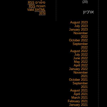
(20)
סיפורים
RSS
תגובות
RSS
Valid
XHTML
ארכיון
XFN
August 2023
July 2023
January 2023
November
2022
October 2022
September
2022
August 2022
July 2022
June 2022
May 2022
April 2022
January 2022
November
2021
October 2021
September
2021
August 2021
April 2021
March 2021
February 2021
January 2021