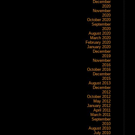
December
2020
November
2020
October 2020
September
2020
August 2020
March 2020
February 2020
January 2020
December
2019
November
2016
October 2016
December
2015
August 2013
December
2012
October 2012
May 2012
January 2012
April 2011
March 2011
September
2010
August 2010
July 2010