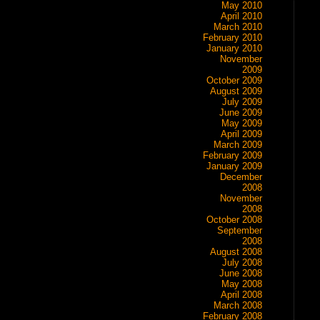
May 2010
April 2010
March 2010
February 2010
January 2010
November
2009
October 2009
August 2009
July 2009
June 2009
May 2009
April 2009
March 2009
February 2009
January 2009
December
2008
November
2008
October 2008
September
2008
August 2008
July 2008
June 2008
May 2008
April 2008
March 2008
February 2008