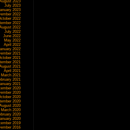
August 2023
July 2023
anuary 2023
vember 2022
ctober 2022
tember 2022
August 2022
July 2022
June 2022
May 2022
April 2022
anuary 2022
vember 2021
ctober 2021
tember 2021
August 2021
April 2021
March 2021
ebruary 2021
anuary 2021
cember 2020
vember 2020
ctober 2020
tember 2020
August 2020
March 2020
ebruary 2020
anuary 2020
cember 2019
vember 2016