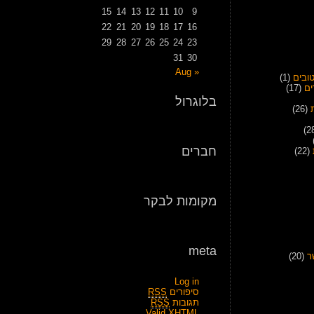
15
14
13
12
11
10
9
22
21
20
19
18
17
16
29
28
27
26
25
24
23
31
30
« Aug
ובים
(1)
ים
(17)
בלוגרול
(26)
חברים
(22)
מקומות לבקר
meta
ר
(20)
Log in
סיפורים
RSS
תגובות
RSS
Valid
XHTML