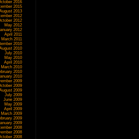
ctober 2016
cember 2015
August 2013
cember 2012
ctober 2012
May 2012
anuary 2012
April 2011
March 2011
tember 2010
August 2010
July 2010
May 2010
April 2010
March 2010
ebruary 2010
anuary 2010
vember 2009
ctober 2009
August 2009
July 2009
June 2009
May 2009
April 2009
March 2009
ebruary 2009
anuary 2009
cember 2008
vember 2008
ctober 2008